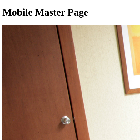
Mobile Master Page