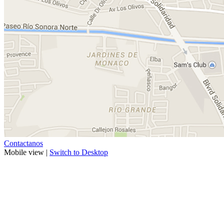
Contactanos
Mobile view |
Switch to Desktop