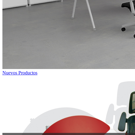
Nuevos Productos