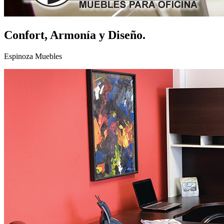
Confort, Armonía y Diseño.
Espinoza Muebles