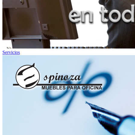
Servicios